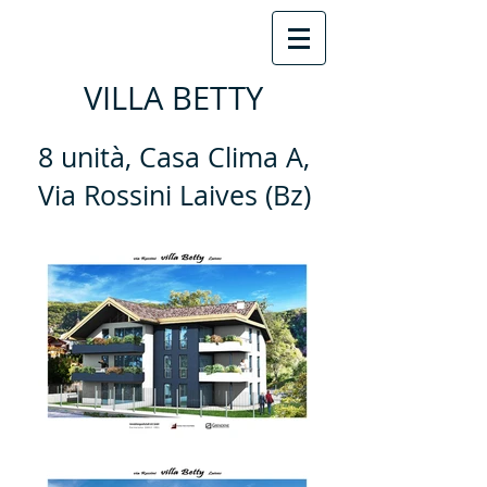
VILLA BETTY
8 unità, Casa Clima A,
Via Rossini Laives (Bz)